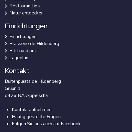
Restauranttips
Natur entdecken
Einrichtungen
Einrichtungen
Brasserie de Hildenberg
Pitch und putt
Lageplan
Kontakt
Buitenplaats de Hildenberg
Gruun 1
8426 NA Appelscha
Kontakt aufnehmen
Häufig gestellte Fragen
Folgen Sie uns auch auf Facebook