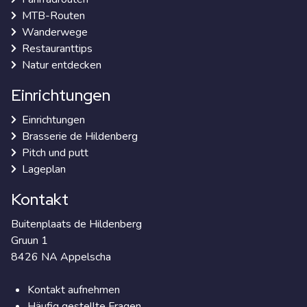
MTB-Routen
Wanderwege
Restauranttips
Natur entdecken
Einrichtungen
Einrichtungen
Brasserie de Hildenberg
Pitch und putt
Lageplan
Kontakt
Buitenplaats de Hildenberg
Gruun 1
8426 NA Appelscha
Kontakt aufnehmen
Häufig gestellte Fragen