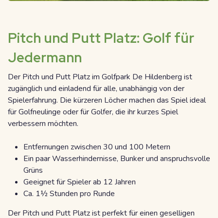
Pitch und Putt Platz: Golf für
Jedermann
Der Pitch und Putt Platz im Golfpark De Hildenberg ist
zugänglich und einladend für alle, unabhängig von der
Spielerfahrung. Die kürzeren Löcher machen das Spiel ideal
für Golfneulinge oder für Golfer, die ihr kurzes Spiel
verbessern möchten.
Entfernungen zwischen 30 und 100 Metern
Ein paar Wasserhindernisse, Bunker und anspruchsvolle
Grüns
Geeignet für Spieler ab 12 Jahren
Ca. 1½ Stunden pro Runde
Der Pitch und Putt Platz ist perfekt für einen geselligen