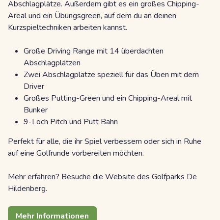
Abschlagplätze. Außerdem gibt es ein großes Chipping-
Areal und ein Übungsgreen, auf dem du an deinen
Kurzspieltechniken arbeiten kannst.
Große Driving Range mit 14 überdachten
Abschlagplätzen
Zwei Abschlagplätze speziell für das Üben mit dem
Driver
Großes Putting-Green und ein Chipping-Areal mit
Bunker
9-Loch Pitch und Putt Bahn
Perfekt für alle, die ihr Spiel verbessern oder sich in Ruhe
auf eine Golfrunde vorbereiten möchten.
Mehr erfahren? Besuche die Website des Golfparks De
Hildenberg.
Mehr Informationen