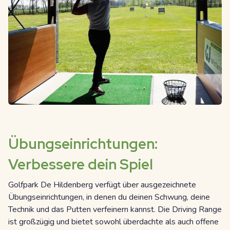
Übungseinrichtungen:
Verbessere dein Spiel
Golfpark De Hildenberg verfügt über ausgezeichnete
Übungseinrichtungen, in denen du deinen Schwung, deine
Technik und das Putten verfeinern kannst. Die Driving Range
ist großzügig und bietet sowohl überdachte als auch offene