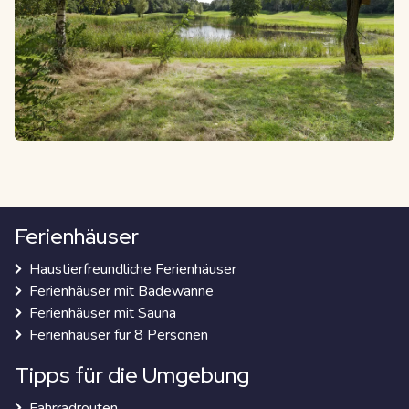
Ferienhäuser
Haustierfreundliche Ferienhäuser
Ferienhäuser mit Badewanne
Ferienhäuser mit Sauna
Ferienhäuser für 8 Personen
Tipps für die Umgebung
Fahrradrouten