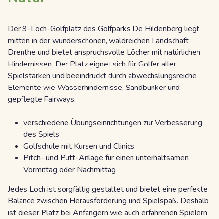
Der 9-Loch-Golfplatz des Golfparks De Hildenberg liegt
mitten in der wunderschönen, waldreichen Landschaft
Drenthe und bietet anspruchsvolle Löcher mit natürlichen
Hindernissen. Der Platz eignet sich für Golfer aller
Spielstärken und beeindruckt durch abwechslungsreiche
Elemente wie Wasserhindernisse, Sandbunker und
gepflegte Fairways.
verschiedene Übungseinrichtungen zur Verbesserung
des Spiels
Golfschule mit Kursen und Clinics
Pitch- und Putt-Anlage für einen unterhaltsamen
Vormittag oder Nachmittag
Jedes Loch ist sorgfältig gestaltet und bietet eine perfekte
Balance zwischen Herausforderung und Spielspaß. Deshalb
ist dieser Platz bei Anfängern wie auch erfahrenen Spielern