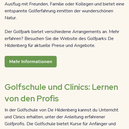
Ausflug mit Freunden, Familie oder Kollegen und bietet eine
entspannte Golferfahrung inmitten der wunderschönen
Natur.
Der Golfpark bietet verschiedene Arrangements an. Mehr
erfahren? Besuchen Sie die Website des Golfparks De
Hildenberg für aktuelle Preise und Angebote.
Mehr Informationen
Golfschule und Clinics: Lernen
von den Profis
In der Golfschule von De Hildenberg kannst du Unterricht
und Clinics erhalten, unter der Anleitung erfahrener
Golfprofis. Die Golfschule bietet Kurse für Anfänger und