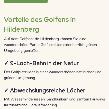
Vorteile des Golfens in
Hildenberg
Auf dem Golfpark de Hildenberg können Sie eine
wunderschöne Partie Golf inmitten einer herrlich grünen
Umgebung genießen.
✓ 9-Loch-Bahn in der Natur
Der Golfplatz liegt in einer wunderschönen natürlichen und
grünen Umgebung.
✓ Abwechslungsreiche Löcher
Mit Wasserhindernissen, Sandbunkern und sanften Fairways
für zusätzliche Herausforderung.