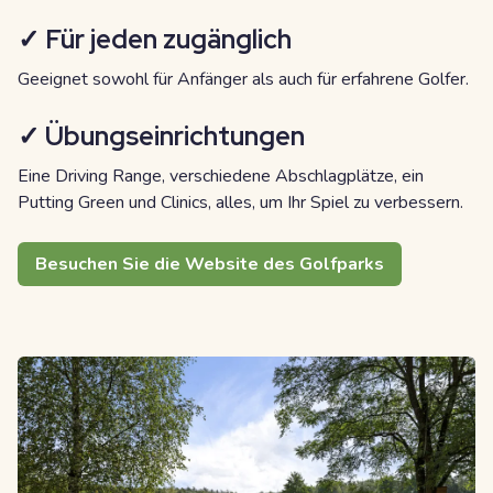
✓ Für jeden zugänglich
Geeignet sowohl für Anfänger als auch für erfahrene Golfer.
✓ Übungseinrichtungen
Eine Driving Range, verschiedene Abschlagplätze, ein
Putting Green und Clinics, alles, um Ihr Spiel zu verbessern.
Besuchen Sie die Website des Golfparks