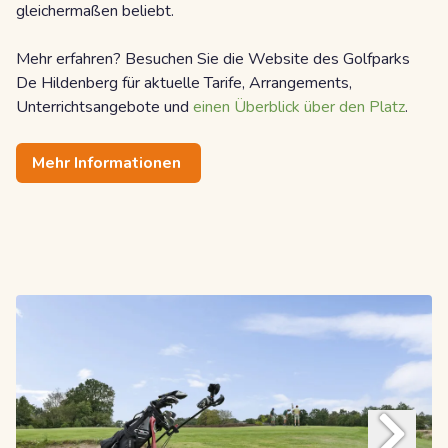
gleichermaßen beliebt.
Mehr erfahren? Besuchen Sie die Website des Golfparks
De Hildenberg für aktuelle Tarife, Arrangements,
Unterrichtsangebote und
einen Überblick über den Platz
.
Mehr Informationen