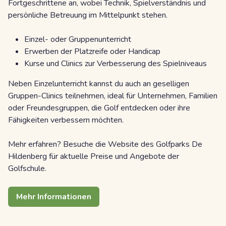
Fortgeschrittene an, wobei Technik, Spielverständnis und
persönliche Betreuung im Mittelpunkt stehen.
Einzel- oder Gruppenunterricht
Erwerben der Platzreife oder Handicap
Kurse und Clinics zur Verbesserung des Spielniveaus
Neben Einzelunterricht kannst du auch an geselligen
Gruppen-Clinics teilnehmen, ideal für Unternehmen, Familien
oder Freundesgruppen, die Golf entdecken oder ihre
Fähigkeiten verbessern möchten.
Mehr erfahren? Besuche die Website des Golfparks De
Hildenberg für aktuelle Preise und Angebote der
Golfschule.
Mehr Informationen