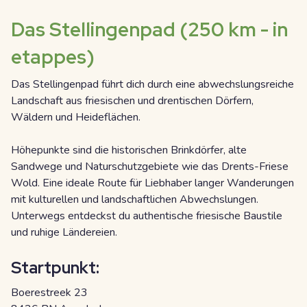
Das Stellingenpad (250 km - in
etappes)
Das Stellingenpad führt dich durch eine abwechslungsreiche
Landschaft aus friesischen und drentischen Dörfern,
Wäldern und Heideflächen.
Höhepunkte sind die historischen Brinkdörfer, alte
Sandwege und Naturschutzgebiete wie das Drents-Friese
Wold. Eine ideale Route für Liebhaber langer Wanderungen
mit kulturellen und landschaftlichen Abwechslungen.
Unterwegs entdeckst du authentische friesische Baustile
und ruhige Ländereien.
Startpunkt:
Boerestreek 23