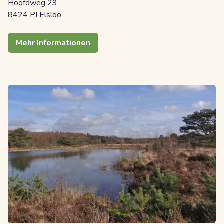
Hoofdweg 29
8424 PJ Elsloo
Mehr Informationen