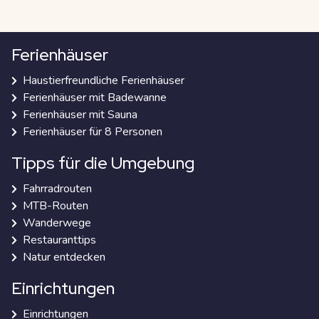
Ferienhäuser
Haustierfreundliche Ferienhäuser
Ferienhäuser mit Badewanne
Ferienhäuser mit Sauna
Ferienhäuser für 8 Personen
Tipps für die Umgebung
Fahrradrouten
MTB-Routen
Wanderwege
Restauranttips
Natur entdecken
Einrichtungen
Einrichtungen