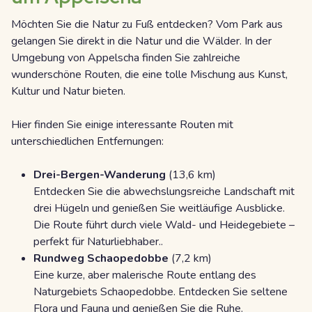
Möchten Sie die Natur zu Fuß entdecken? Vom Park aus
gelangen Sie direkt in die Natur und die Wälder. In der
Umgebung von Appelscha finden Sie zahlreiche
wunderschöne Routen, die eine tolle Mischung aus Kunst,
Kultur und Natur bieten.
Hier finden Sie einige interessante Routen mit
unterschiedlichen Entfernungen:
Drei-Bergen-Wanderung
(13,6 km)
Entdecken Sie die abwechslungsreiche Landschaft mit
drei Hügeln und genießen Sie weitläufige Ausblicke.
Die Route führt durch viele Wald- und Heidegebiete –
perfekt für Naturliebhaber..
Rundweg Schaopedobbe
(7,2 km)
Eine kurze, aber malerische Route entlang des
Naturgebiets Schaopedobbe. Entdecken Sie seltene
Flora und Fauna und genießen Sie die Ruhe.