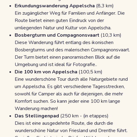
Erkundungswanderung Appelscha
(8,3 km)
Ein zugänglicher Weg für Familien und Anfänger. Die
Route bietet einen guten Eindruck von der
umliegenden Natur und Kultur von Appelscha.
Bosbergturm und Compagnonsvaart
(10,3 km)
Diese Wanderung führt entlang des ikonischen
Bosbergturms und des malerischen Compagnonsvaart.
Der Turm bietet einen panoramischen Blick auf die
Umgebung und ist ideal für Fotografie..
Die 100 km von Appelscha
(100,5 km)
Eine wunderschöne Tour durch alle Naturgebiete rund
um Appelscha. Es gibt verschiedene Tagesstrecken,
sowohl für Camper als auch für diejenigen, die mehr
Komfort suchen. So kann jeder eine 100 km lange
Wanderung machen!
Das Stellingenpad
(250 km - (in etappes)
Dies ist eine ausgedehnte Route, die durch die
wunderschöne Natur von Friesland und Drenthe führt.