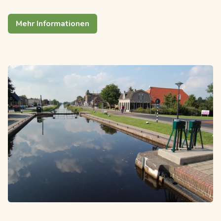
Mehr Informationen