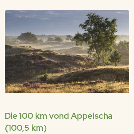
Die 100 km vond Appelscha
(100,5 km)