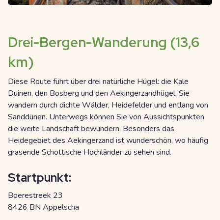
Drei-Bergen-Wanderung (13,6
km)
Diese Route führt über drei natürliche Hügel: die Kale
Duinen, den Bosberg und den Aekingerzandhügel. Sie
wandern durch dichte Wälder, Heidefelder und entlang von
Sanddünen. Unterwegs können Sie von Aussichtspunkten
die weite Landschaft bewundern. Besonders das
Heidegebiet des Aekingerzand ist wunderschön, wo häufig
grasende Schottische Hochländer zu sehen sind.
Startpunkt:
Boerestreek 23
8426 BN Appelscha