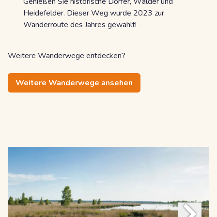
Genießen Sie historische Dörfer, Wälder und
Heidefelder. Dieser Weg wurde 2023 zur
Wanderroute des Jahres gewählt!
Weitere Wanderwege entdecken?
Weitere Wanderwege ansehen