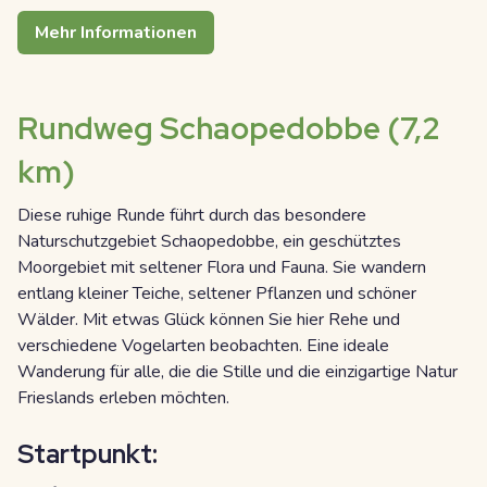
Mehr Informationen
Rundweg Schaopedobbe (7,2
km)
Diese ruhige Runde führt durch das besondere
Naturschutzgebiet Schaopedobbe, ein geschütztes
Moorgebiet mit seltener Flora und Fauna. Sie wandern
entlang kleiner Teiche, seltener Pflanzen und schöner
Wälder. Mit etwas Glück können Sie hier Rehe und
verschiedene Vogelarten beobachten. Eine ideale
Wanderung für alle, die die Stille und die einzigartige Natur
Frieslands erleben möchten.
Startpunkt: