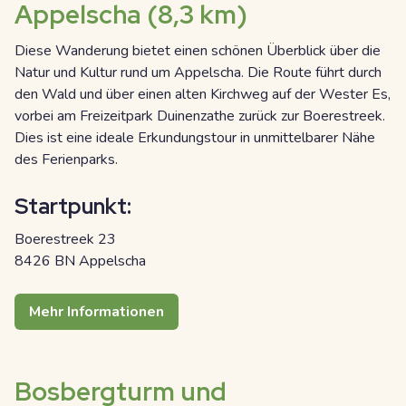
Appelscha (8,3 km)
Diese Wanderung bietet einen schönen Überblick über die
Natur und Kultur rund um Appelscha. Die Route führt durch
den Wald und über einen alten Kirchweg auf der Wester Es,
vorbei am Freizeitpark Duinenzathe zurück zur Boerestreek.
Dies ist eine ideale Erkundungstour in unmittelbarer Nähe
des Ferienparks.
Startpunkt:
Boerestreek 23
8426 BN Appelscha
Mehr Informationen
Bosbergturm und