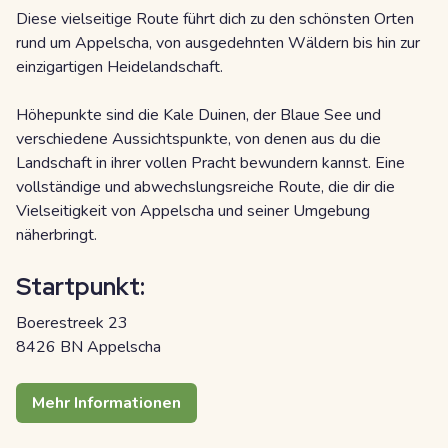
Diese vielseitige Route führt dich zu den schönsten Orten
rund um Appelscha, von ausgedehnten Wäldern bis hin zur
einzigartigen Heidelandschaft.
Höhepunkte sind die Kale Duinen, der Blaue See und
verschiedene Aussichtspunkte, von denen aus du die
Landschaft in ihrer vollen Pracht bewundern kannst. Eine
vollständige und abwechslungsreiche Route, die dir die
Vielseitigkeit von Appelscha und seiner Umgebung
näherbringt.
Startpunkt:
Boerestreek 23
8426 BN Appelscha
Mehr Informationen