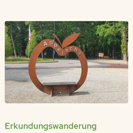
Erkundungswanderung