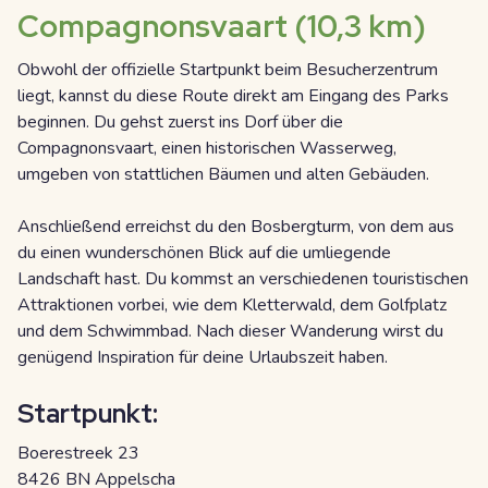
Compagnonsvaart (10,3 km)
Obwohl der offizielle Startpunkt beim Besucherzentrum
liegt, kannst du diese Route direkt am Eingang des Parks
beginnen. Du gehst zuerst ins Dorf über die
Compagnonsvaart, einen historischen Wasserweg,
umgeben von stattlichen Bäumen und alten Gebäuden.
Anschließend erreichst du den Bosbergturm, von dem aus
du einen wunderschönen Blick auf die umliegende
Landschaft hast. Du kommst an verschiedenen touristischen
Attraktionen vorbei, wie dem Kletterwald, dem Golfplatz
und dem Schwimmbad. Nach dieser Wanderung wirst du
genügend Inspiration für deine Urlaubszeit haben.
Startpunkt:
Boerestreek 23
8426 BN Appelscha