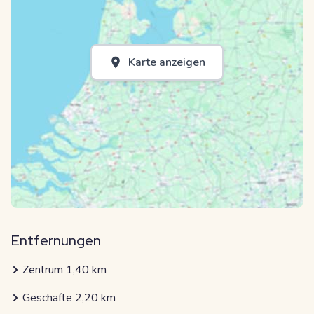
Karte anzeigen
Entfernungen
Zentrum 1,40 km
Geschäfte 2,20 km