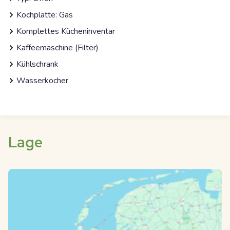
Kochplatte: Gas
Komplettes Kücheninventar
Kaffeemaschine (Filter)
Kühlschrank
Wasserkocher
Lage