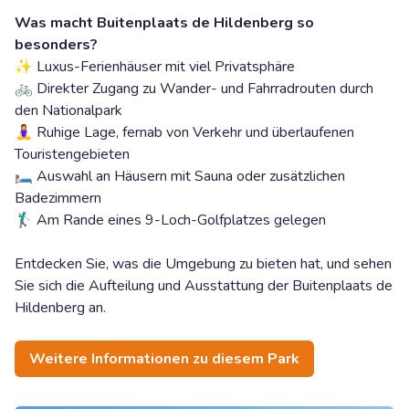
Was macht Buitenplaats de Hildenberg so
besonders?
✨ Luxus-Ferienhäuser mit viel Privatsphäre
🚲 Direkter Zugang zu Wander- und Fahrradrouten durch
den Nationalpark
🧘‍♀️ Ruhige Lage, fernab von Verkehr und überlaufenen
Touristengebieten
🛏️ Auswahl an Häusern mit Sauna oder zusätzlichen
Badezimmern
🏌️‍♂️ Am Rande eines 9-Loch-Golfplatzes gelegen
Entdecken Sie, was die Umgebung zu bieten hat, und sehen
Sie sich die Aufteilung und Ausstattung der Buitenplaats de
Hildenberg an.
Weitere Informationen zu diesem Park