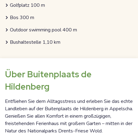
Golfplatz 100 m
Bos 300 m
Outdoor swimming pool 400 m
Bushaltestelle 1,10 km
Über Buitenplaats de
Hildenberg
Entfliehen Sie dem Alltagsstress und erleben Sie das echte
Landleben auf der Buitenplaats de Hildenberg in Appelscha.
Genießen Sie allen Komfort in einem großzügigen,
freistehenden Ferienhaus mit großem Garten – mitten in der
Natur des Nationalparks Drents-Friese Wold.