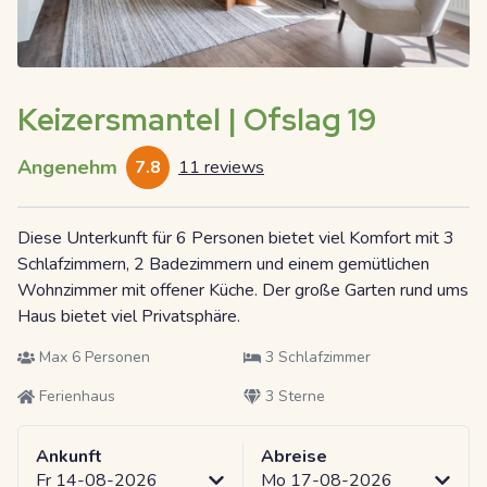
Keizersmantel | Ofslag 19
Angenehm
7.8
11 reviews
Diese Unterkunft für 6 Personen bietet viel Komfort mit 3
Schlafzimmern, 2 Badezimmern und einem gemütlichen
Wohnzimmer mit offener Küche. Der große Garten rund ums
Haus bietet viel Privatsphäre.
Max 6 Personen
3 Schlafzimmer
Ferienhaus
3 Sterne
Ankunft
Abreise
Fr 14-08-2026
Mo 17-08-2026