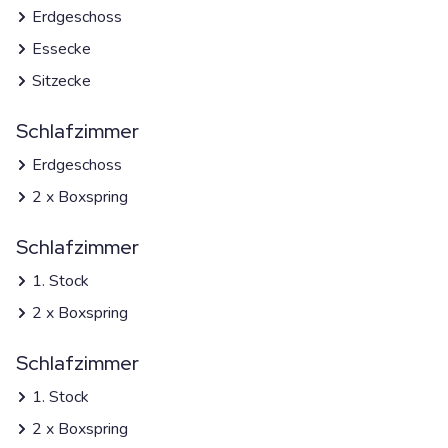
Erdgeschoss
Essecke
Sitzecke
Schlafzimmer
Erdgeschoss
2 x Boxspring
Schlafzimmer
1. Stock
2 x Boxspring
Schlafzimmer
1. Stock
2 x Boxspring