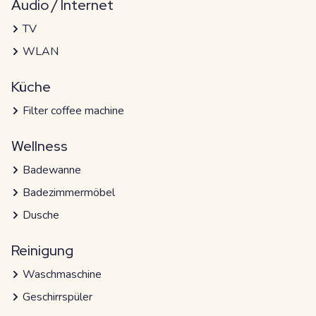
Audio / Internet
TV
WLAN
Küche
Filter coffee machine
Wellness
Badewanne
Badezimmermöbel
Dusche
Reinigung
Waschmaschine
Geschirrspüler