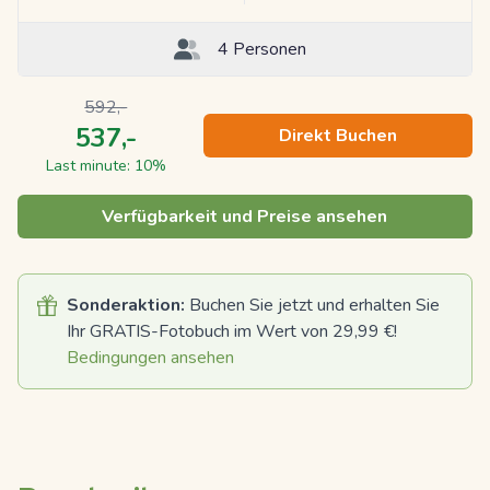
4 Personen
592,-
537,-
Direkt Buchen
Last minute: 10%
Verfügbarkeit und Preise ansehen
Sonderaktion:
Buchen Sie jetzt und erhalten Sie
Ihr GRATIS-Fotobuch im Wert von 29,99 €!
Bedingungen ansehen