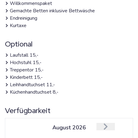
Willkommenspaket
Gemachte Betten inklusive Bettwäsche
Endreinigung
Kurtaxe
Optional
Laufstall 15,-
Hochstuhl 15,-
Treppentor 15,-
Kinderbett 15,-
Leihhandtuchset 11,-
Küchenhandtuchset 8,-
Verfügbarkeit
August
2026