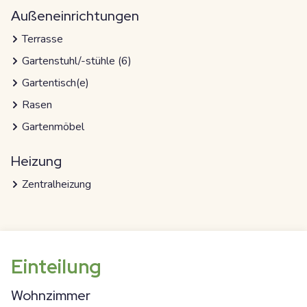
Außeneinrichtungen
Terrasse
Gartenstuhl/-stühle (6)
Gartentisch(e)
Rasen
Gartenmöbel
Heizung
Zentralheizung
Einteilung
Wohnzimmer