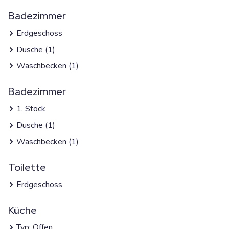
Badezimmer
Erdgeschoss
Dusche (1)
Waschbecken (1)
Badezimmer
1. Stock
Dusche (1)
Waschbecken (1)
Toilette
Erdgeschoss
Küche
Typ: Offen