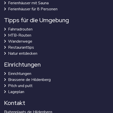
Ferienhäuser mit Sauna
Ferienhäuser für 8 Personen
Tipps für die Umgebung
Fahrradrouten
MTB-Routen
Wanderwege
Restauranttips
Natur entdecken
Einrichtungen
Einrichtungen
Brasserie de Hildenberg
Pitch und putt
Lageplan
Kontakt
Buitenplaats de Hildenberg