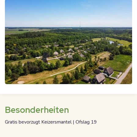
Besonderheiten
Gratis bevorzugt Keizersmantel | Ofslag 19